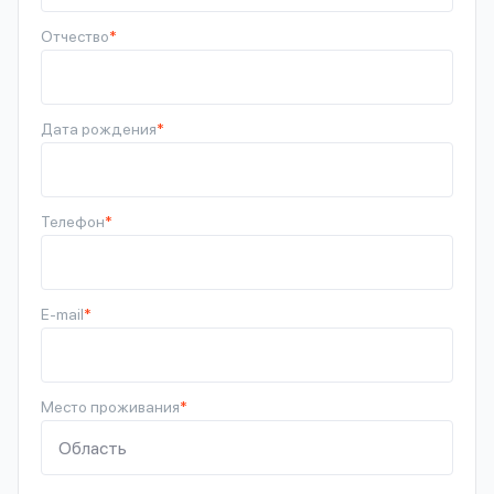
Отчество
*
Дата рождения
*
Телефон
*
E-mail
*
Место проживания
*