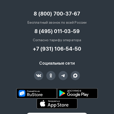
8 (800) 700-37-67
Бесплатный звонок по всей России
8 (495) 011-03-59
Согласно тарифу оператора
+7 (931) 106-54-50
Социальные сети