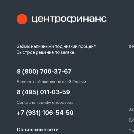
Займы наличными под низкий процент.
П
Быстрое решение по заявке.
8 (800) 700-37-67
Бесплатный звонок по всей России
8 (495) 011-03-59
Согласно тарифу оператора
За
+7 (931) 106-54-50
До
Социальные сети
Пр