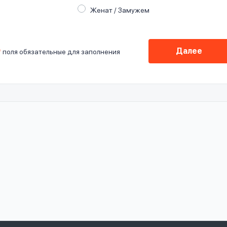
Женат / Замужем
Далее
*
поля обязательные для заполнения