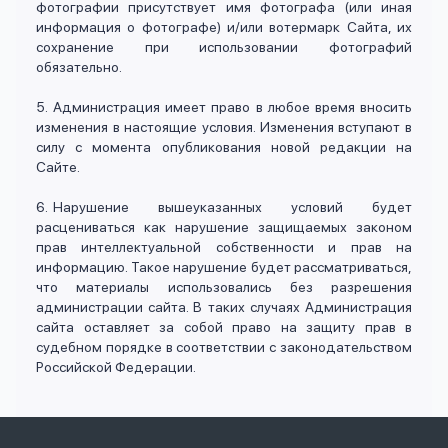
фотографии присутствует имя фотографа (или иная
информация о фотографе) и/или вотермарк Сайта, их
сохранение при использовании фотографий
обязательно.
Администрация имеет право в любое время вносить
изменения в настоящие условия. Изменения вступают в
силу с момента опубликования новой редакции на
Сайте.
Нарушение вышеуказанных условий будет
расцениваться как нарушение защищаемых законом
прав интеллектуальной собственности и прав на
информацию. Такое нарушение будет рассматриваться,
что материалы использовались без разрешения
администрации сайта. В таких случаях Администрация
сайта оставляет за собой право на защиту прав в
судебном порядке в соответствии с законодательством
Российской Федерации.