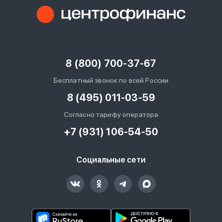
8 (800) 700-37-67
Бесплатный звонок по всей России
8 (495) 011-03-59
Согласно тарифу оператора
+7 (931) 106-54-50
Социальные сети