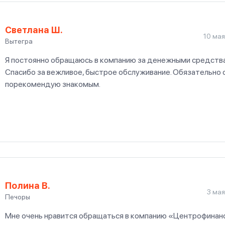
Светлана Ш.
10 мая
Вытегра
Я постоянно обращаюсь в компанию за денежными средства
Спасибо за вежливое, быстрое обслуживание. Обязательно 
порекомендую знакомым.
Полина В.
3 мая
Печоры
Мне очень нравится обращаться в компанию «Центрофинан