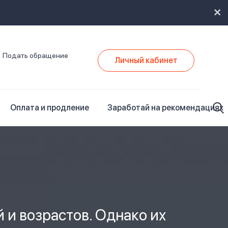
Подать обращение
Личный кабинет
Оплата и продление
Заработай на рекомендациях
и возрастов. Однако их