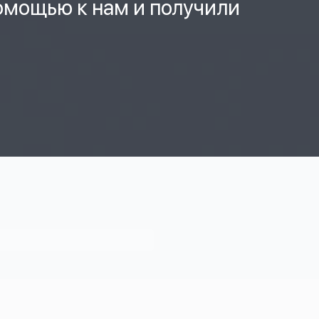
помощью к нам и получили