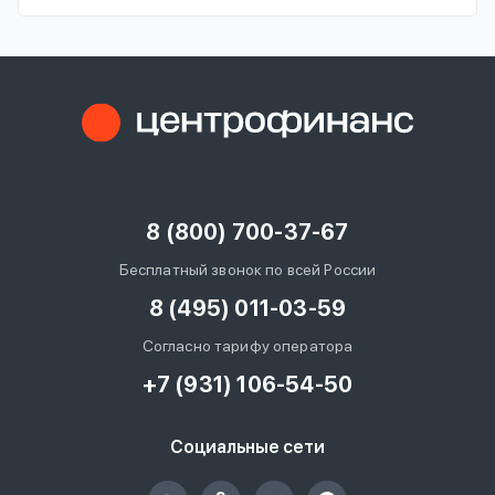
8 (800) 700-37-67
Бесплатный звонок по всей России
8 (495) 011-03-59
Согласно тарифу оператора
+7 (931) 106-54-50
Социальные сети