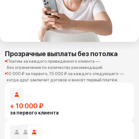
Прозрачные выплаты без потолка
Платим за каждого приведённого клиента —
без ограничения по количеству рекомендаций.
10 000 ₽ за первого, 15 000 ₽ за каждого следующего —
когда друг заключит договор и внесёт первый платёж.
+ 10 000 ₽
за первого клиента