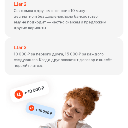
Шаг 2
Свяжемся с другом в течение 10 минут.
Бесплатно и без давления. Если банкротство
ему не подходит — честно скажем и предложим
другие варианты.
Шаг 3
10 000 ₽ за первого друга, 15 000 ₽ за каждого
следующего. Когда друг заключит договор и внесёт
первый платёж.