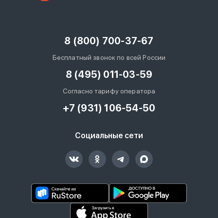
8 (800) 700-37-67
Бесплатный звонок по всей России
8 (495) 011-03-59
Согласно тарифу оператора
+7 (931) 106-54-50
Социальные сети