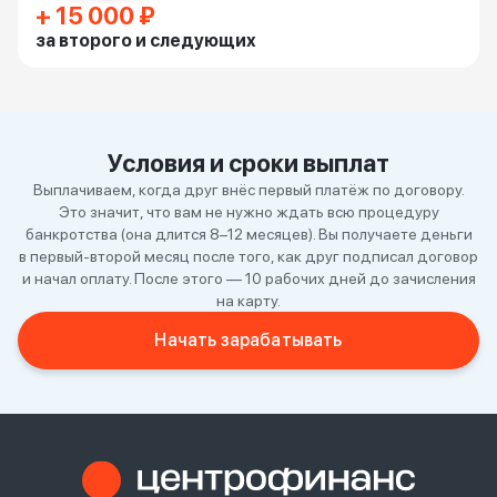
+ 15 000 ₽
за второго и следующих
Условия и сроки выплат
Выплачиваем, когда друг внёс первый платёж по договору.
Это значит, что вам не нужно ждать всю процедуру
банкротства (она длится 8–12 месяцев). Вы получаете деньги
в первый-второй месяц после того, как друг подписал договор
и начал оплату. После этого — 10 рабочих дней до зачисления
на карту.
Начать зарабатывать