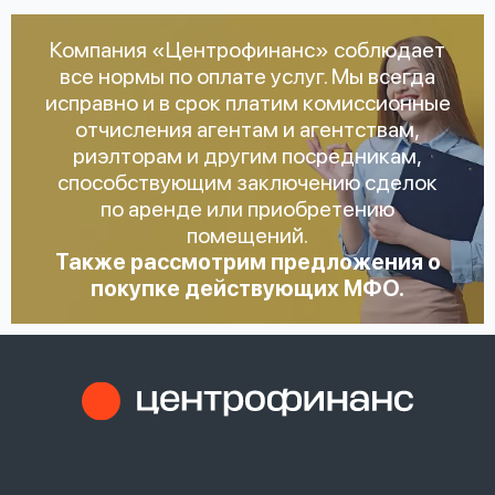
Компания «Центрофинанс» соблюдает
все нормы по оплате услуг. Мы всегда
исправно и в срок платим комиссионные
отчисления агентам и агентствам,
риэлторам и другим посредникам,
способствующим заключению сделок
по аренде или приобретению
помещений.
Также рассмотрим предложения о
покупке действующих МФО.