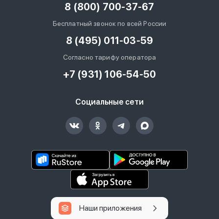
8 (800) 700-37-67
Бесплатный звонок по всей России
8 (495) 011-03-59
Согласно тарифу оператора
+7 (931) 106-54-50
Социальные сети
Наши приложения