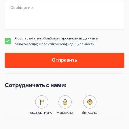
Сообщение
Я согласен(а) на обработку персональных данных и
ознакомлен(а) с
политикой конфиденциальности
Отправить
Сотрудничать с нами:
Перспективно
Надежно
Выгодно