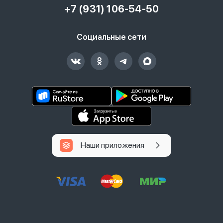
+7 (931) 106-54-50
Социальные сети
Наши приложения