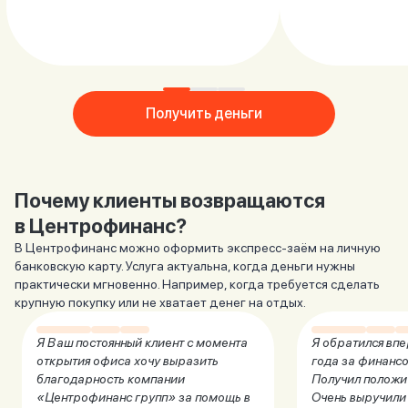
Получить деньги
Почему клиенты возвращаются
в Центрофинанс?
В Центрофинанс можно оформить экспресс-заём на личную
банковскую карту. Услуга актуальна, когда деньги нужны
практически мгновенно. Например, когда требуется сделать
крупную покупку или не хватает денег на отдых.
Я Ваш постоянный клиент с момента
Я обратился впе
открытия офиса хочу выразить
года за финанс
благодарность компании
Получил положи
«Центрофинанс групп» за помощь в
Очень выручили