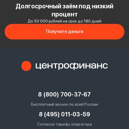
Долгосрочный заём под низкий
процент
До 50 000 рублей на срок до 180 дней
Получите деньги
8 (800) 700-37-67
Бесплатный звонок по всей России
8 (495) 011-03-59
Согласно тарифу оператора