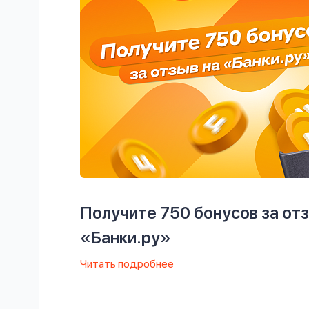
Получите 750 бонусов за отз
«Банки.ру»
Читать подробнее