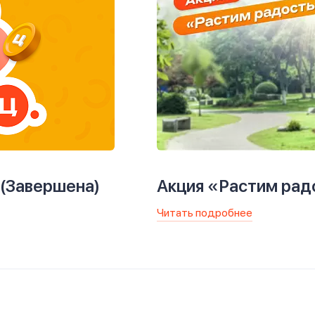
 (Завершена)
Акция «Растим рад
Читать подробнее