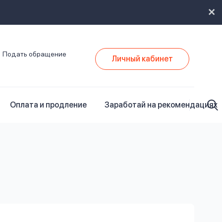
Подать обращение
Личный кабинет
Оплата и продление
Заработай на рекомендациях