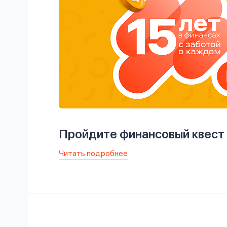
Пройдите финансовый квест
Читать подробнее