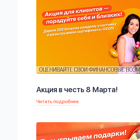
Акция в честь 8 Марта!
Читать подробнее