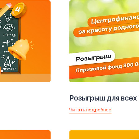
Розыгрыш для всех
Читать подробнее