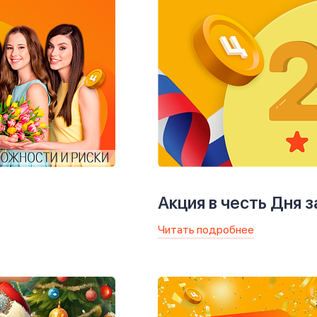
Акция в честь Дня 
Читать подробнее