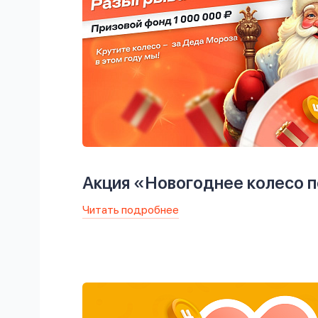
Акция «Новогоднее колесо 
Читать подробнее