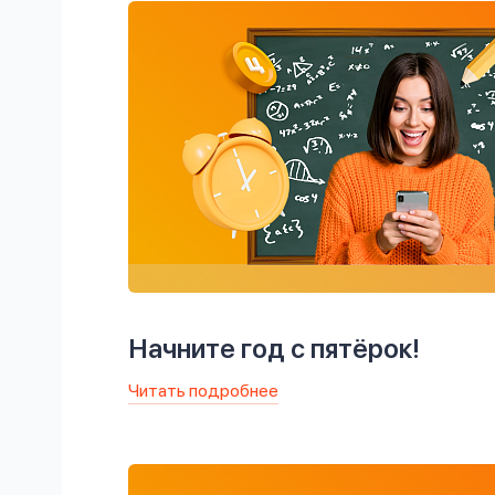
Начните год с пятёрок!
Читать подробнее