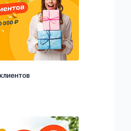
 клиентов