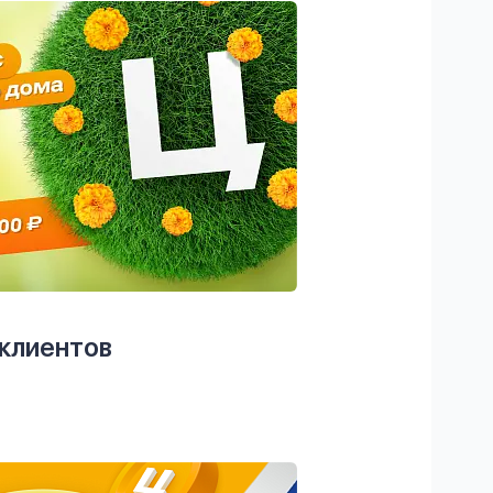
 клиентов