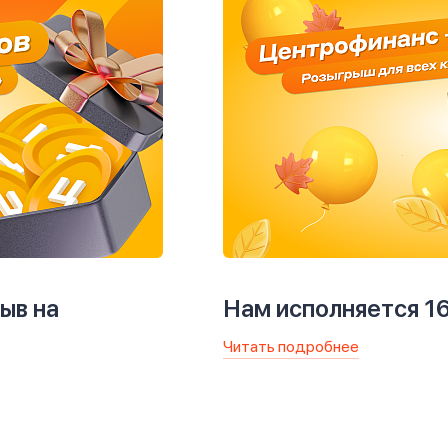
ыв на
Нам исполняется 16
Читать подробнее