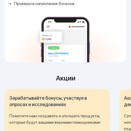
Проверьте начисление бонусов
Акции
Зарабатывайте бонусы, участвуя в
Ак
опросах и исследованиях
де
Помогите нам создавать и улучшать продукты,
Суп
которые будут вашими верными помощниками
нол
под