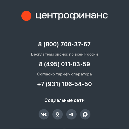
8 (800) 700-37-67
Бесплатный звонок по всей России
8 (495) 011-03-59
Согласно тарифу оператора
+7 (931) 106-54-50
Социальные сети