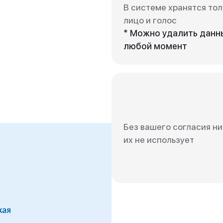
В системе хранятся тол
лицо и голос
* Можно удалить данн
любой момент
Без вашего согласия ни
их не использует