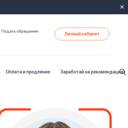
Подать обращение
Личный кабинет
Оплата и продление
Заработай на рекомендациях