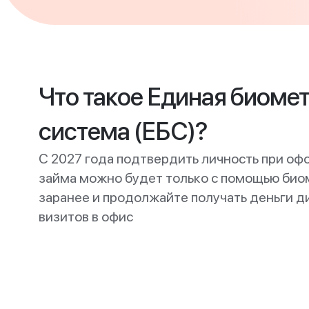
Что такое Единая биоме
система (ЕБС)?
С 2027 года подтвердить личность при оф
займа можно будет только с помощью био
заранее и продолжайте получать деньги 
визитов в офис