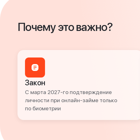
Почему это важно?
Закон
С марта 2027-го подтверждение
личности при онлайн-займе только
по биометрии