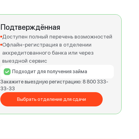
Подтверждённая
Доступен полный перечень возможностей
Офлайн-регистрация в отделении
аккредитованного банка или через
выездной сервис
Подходит для получения займа
Закажите выездную регистрацию: 8 800 333-
33-33
Выбрать отделение для сдачи