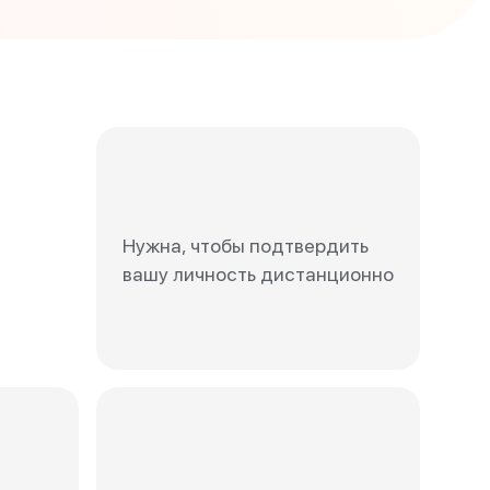
Нужна, чтобы подтвердить
вашу личность дистанционно