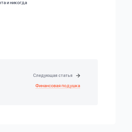
та и никогда
Следующая статья
Финансовая подушка