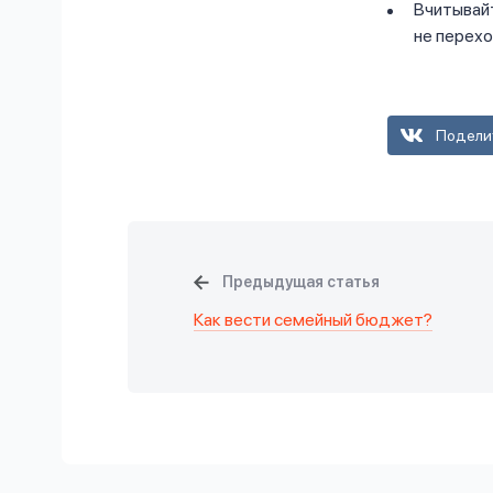
Вчитывайт
не перехо
Подели
Предыдущая статья
Как вести семейный бюджет?