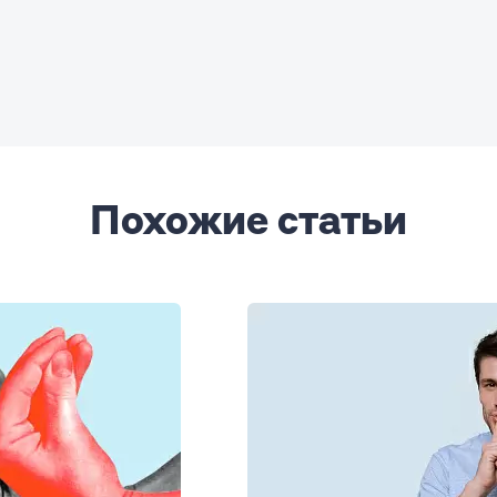
Похожие статьи