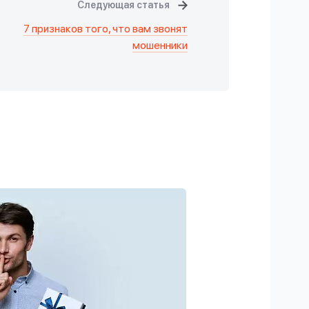
Следующая статья
7 признаков того, что вам звонят
мошенники