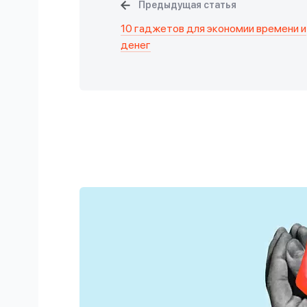
Предыдущая статья
10 гаджетов для экономии времени и
денег