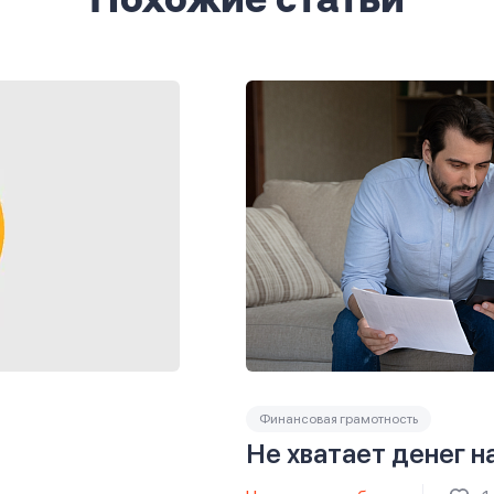
Похожие статьи
Финансовая грамотность
Не хватает денег н