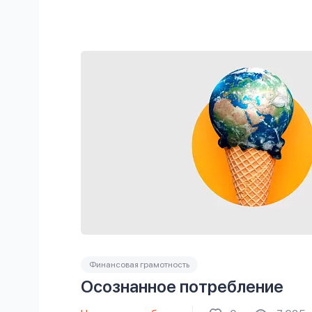
Финансовая грамотность
Осознанное потребление