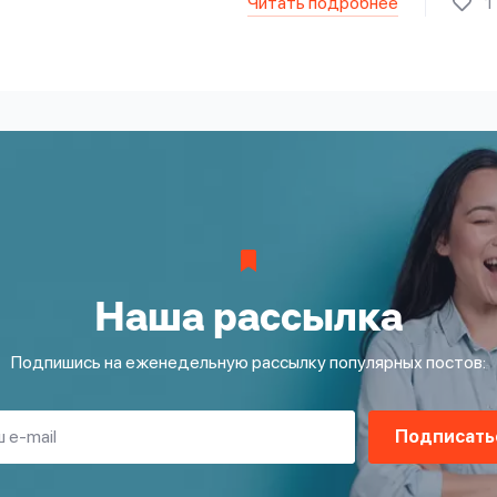
Читать подробнее
1
Наша рассылка
Подпишись на еженедельную рассылку популярных постов:
Подписать