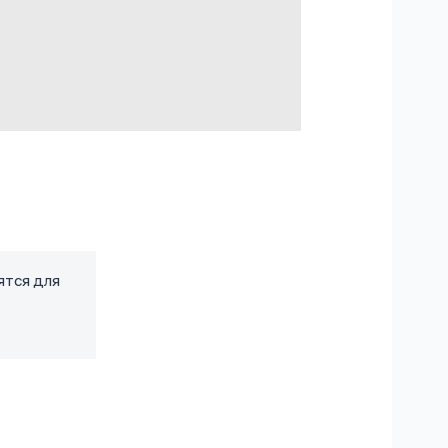
ятся для