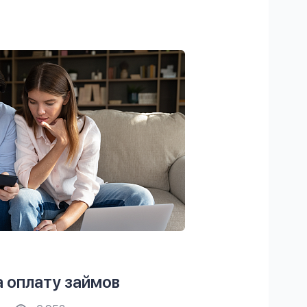
а оплату займов