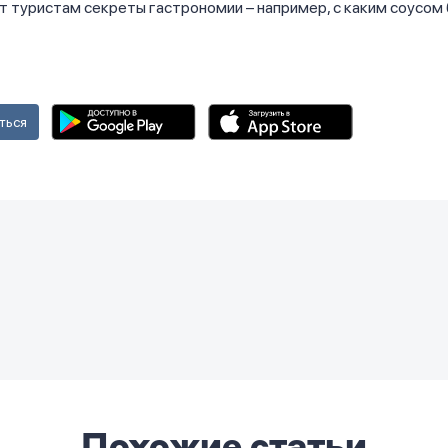
 туристам секреты гастрономии – например, с каким соусом
ться