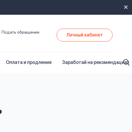
Подать обращение
Личный кабинет
Оплата и продление
Заработай на рекомендациях
?