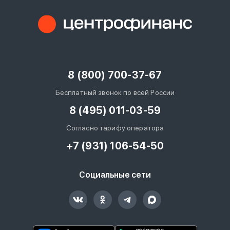
8 (800) 700-37-67
Бесплатный звонок по всей России
8 (495) 011-03-59
Согласно тарифу оператора
+7 (931) 106-54-50
Социальные сети