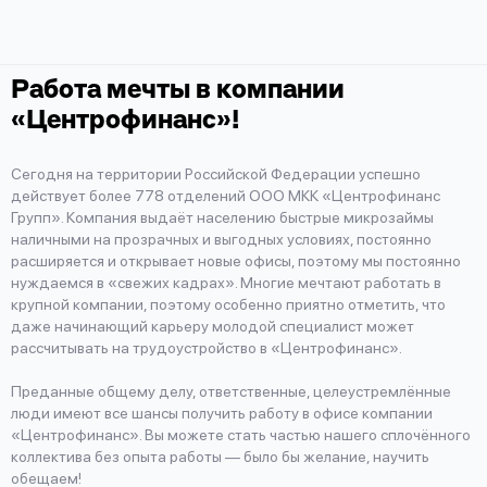
Работа мечты в компании
«Центрофинанс»!
Сегодня на территории Российской Федерации успешно
действует более 778 отделений ООО МКК «Центрофинанс
Групп». Компания выдаёт населению быстрые микрозаймы
наличными на прозрачных и выгодных условиях, постоянно
расширяется и открывает новые офисы, поэтому мы постоянно
нуждаемся в «свежих кадрах». Многие мечтают работать в
крупной компании, поэтому особенно приятно отметить, что
даже начинающий карьеру молодой специалист может
рассчитывать на трудоустройство в «Центрофинанс».
Преданные общему делу, ответственные, целеустремлённые
люди имеют все шансы получить работу в офисе компании
«Центрофинанс». Вы можете стать частью нашего сплочённого
коллектива без опыта работы — было бы желание, научить
обещаем!