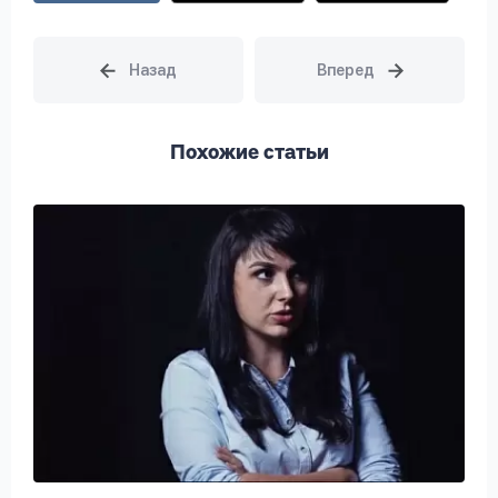
Похожие статьи