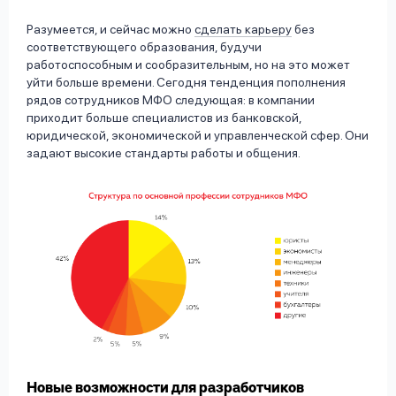
Разумеется, и сейчас можно
сделать карьеру
без
соответствующего образования, будучи
работоспособным и сообразительным, но на это может
уйти больше времени. Сегодня тенденция пополнения
рядов сотрудников МФО следующая: в компании
приходит больше специалистов из банковской,
юридической, экономической и управленческой сфер. Они
задают высокие стандарты работы и общения.
Новые возможности для разработчиков