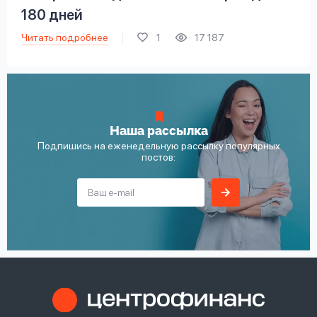
180 дней
Читать подробнее
1
17 187
Наша рассылка
Подпишись на еженедельную рассылку популярных
постов: