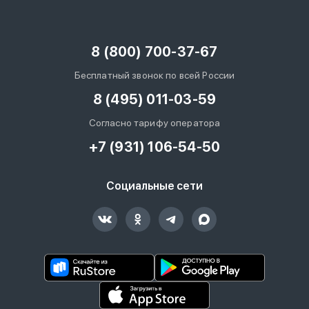
8 (800) 700-37-67
Бесплатный звонок по всей России
8 (495) 011-03-59
Согласно тарифу оператора
+7 (931) 106-54-50
Социальные сети