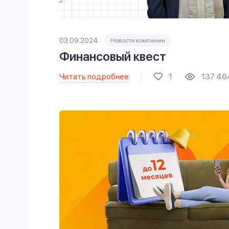
03.09.2024
Новости компании
Финансовый квест
Читать подробнее
1
137 46