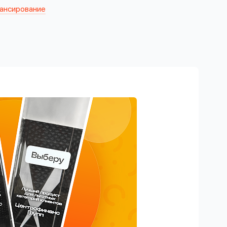
ансирование