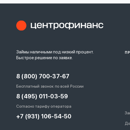
Займы наличными под низкий процент.
П
Быстрое решение по заявке.
8 (800) 700-37-67
Бесплатный звонок по всей России
8 (495) 011-03-59
Согласно тарифу оператора
За
+7 (931) 106-54-50
До