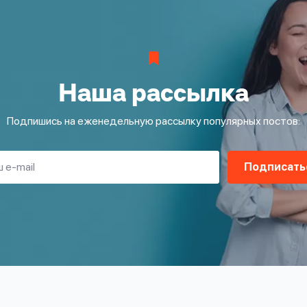
Наша рассылка
Подпишись на еженедельную рассылку популярных постов:
Подписать