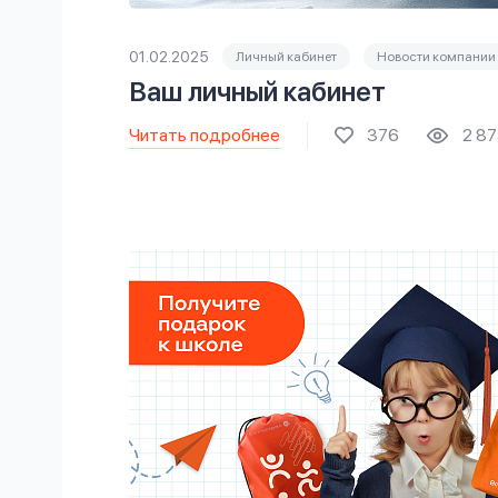
01.02.2025
Личный кабинет
Новости компании
Ваш личный кабинет
Читать подробнее
376
2 8