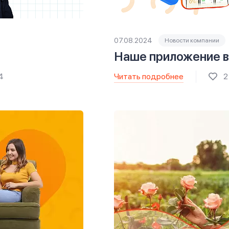
07.08.2024
Новости компании
Наше приложение в
Читать подробнее
4
2