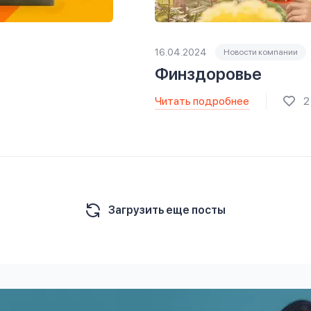
16.04.2024
Новости компании
Финздоровье
Читать подробнее
2
Загрузить еще посты