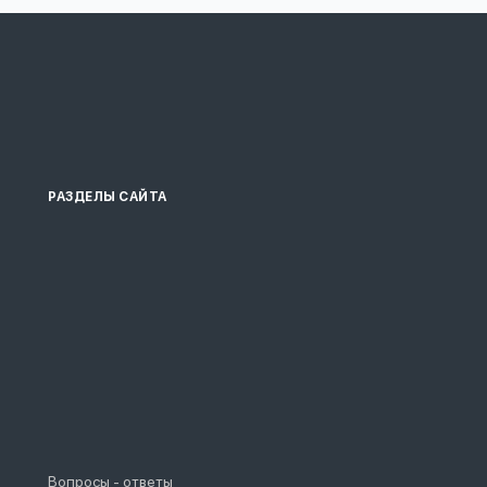
РАЗДЕЛЫ САЙТА
Вопросы - ответы