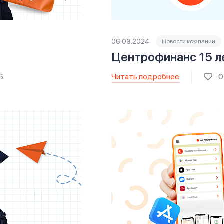
06.09.2024
Новости компании
Центрофинанс 15 л
Читать подробнее
6
0