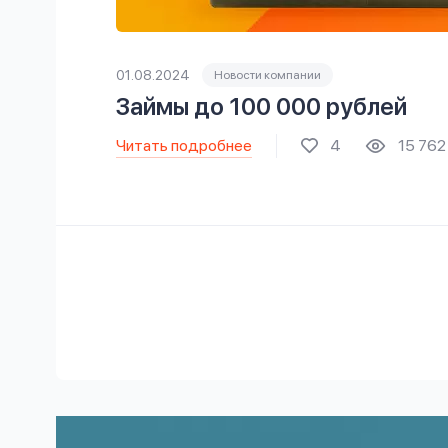
01.08.2024
Новости компании
Займы до 100 000 рублей
Читать подробнее
4
15 762