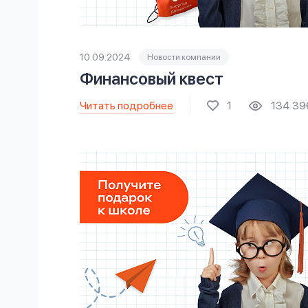
10.09.2024
Новости компании
Финансовый квест
Читать подробнее
1
134 39