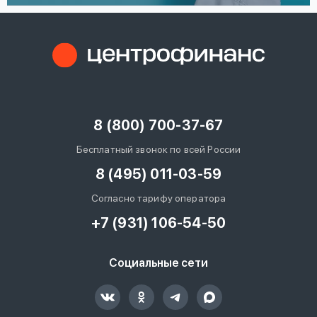
8 (800) 700-37-67
Бесплатный звонок по всей России
8 (495) 011-03-59
Согласно тарифу оператора
+7 (931) 106-54-50
Социальные сети