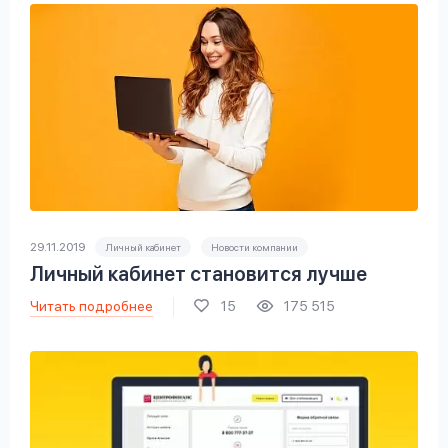
29.11.2019
Личный кабинет
Новости компании
Личный кабинет становится лучше
Читать подробнее
15
175 515