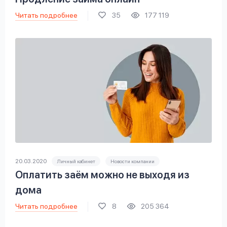
Читать подробнее
35
177 119
20.03.2020
Личный кабинет
Новости компании
Оплатить заём можно не выходя из
дома
Читать подробнее
8
205 364