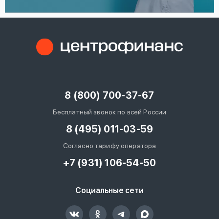
8 (800) 700-37-67
Бесплатный звонок по всей России
8 (495) 011-03-59
Согласно тарифу оператора
+7 (931) 106-54-50
Социальные сети