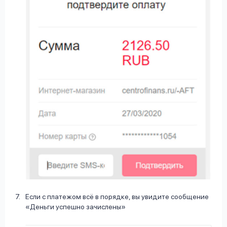
Если с платежом всё в порядке, вы увидите сообщение
«Деньги успешно зачислены»