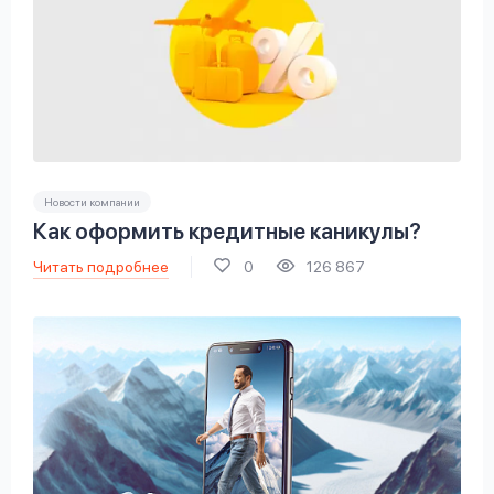
Новости компании
Как оформить кредитные каникулы?
Читать подробнее
0
126 867