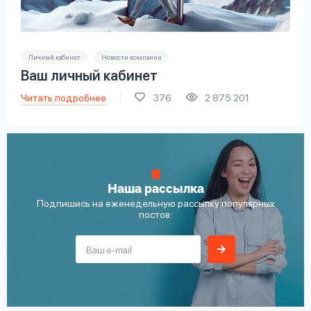
Личный кабинет
Новости компании
Ваш личный кабинет
Читать подробнее
376
2 875 201
Наша рассылка
Подпишись на еженедельную рассылку популярных
постов: