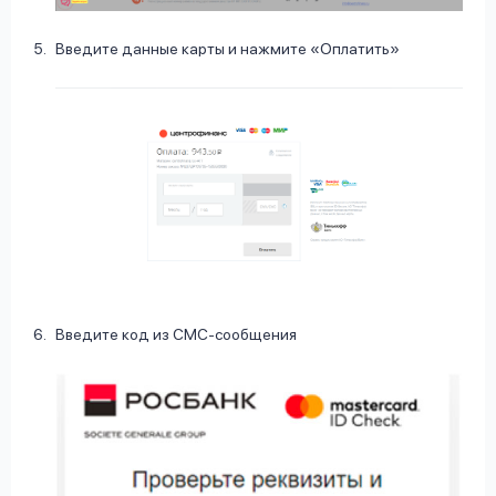
Введите данные карты и нажмите «Оплатить»
Введите код из СМС-сообщения