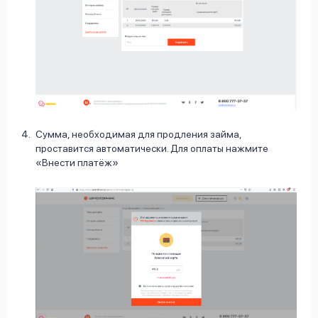
Сумма, необходимая для продления займа,
проставится автоматически. Для оплаты нажмите
«Внести платёж»