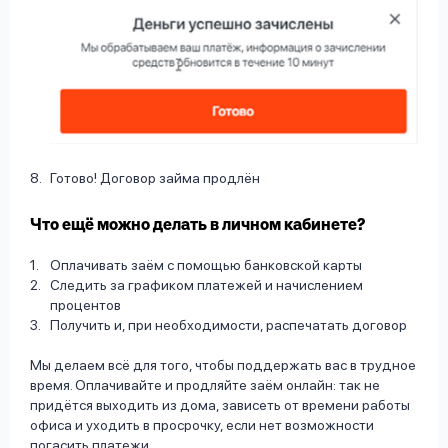
Готово! Договор займа продлён
Что ещё можно делать в личном кабинете?
Оплачивать заём с помощью банковской карты
Следить за графиком платежей и начислением
процентов
Получить и, при необходимости, распечатать договор
Мы делаем всё для того, чтобы поддержать вас в трудное
время. Оплачивайте и продляйте заём онлайн: так не
придётся выходить из дома, зависеть от времени работы
офиса и уходить в просрочку, если нет возможности
погасить платежи.