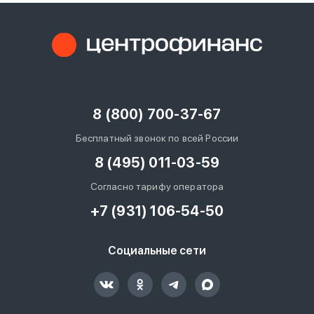
8 (800) 700-37-67
Бесплатный звонок по всей России
8 (495) 011-03-59
Согласно тарифу оператора
+7 (931) 106-54-50
Социальные сети