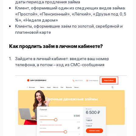
даты периода продления займа
Клиент, оформивший один из следующих видов займа:
«Простой», «Пенсионный», «Лёгкий», «Друзья под 0,5
%», «Неделя даром»
Клиенты, оформившие заём по золотой, серебряной и
платиновой карте
Как продлить заём в личном кабинете?
Зайдите в личный кабинет: введите ваш номер
телефона, а потом – код из СМС-сообщения