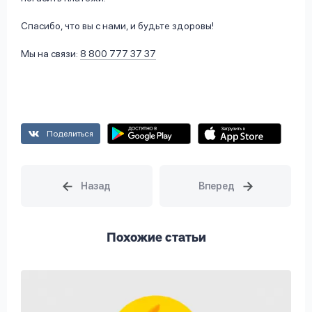
Спасибо, что вы с нами, и будьте здоровы!
Мы на связи:
8 800 777 37 37
Поделиться
Похожие статьи