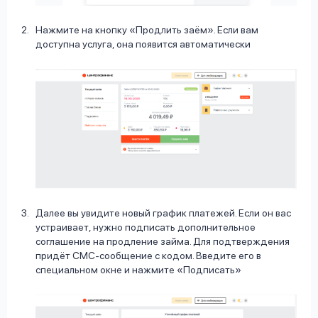
Нажмите на кнопку «Продлить заём». Если вам
доступна услуга, она появится автоматически
Далее вы увидите новый график платежей. Если он вас
устраивает, нужно подписать дополнительное
соглашение на продление займа. Для подтверждения
придёт СМС-сообщение с кодом. Введите его в
специальном окне и нажмите «Подписать»