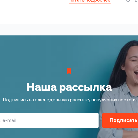
Наша рассылка
Подпишись на еженедельную рассылку популярных постов:
Подписать