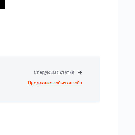
Следующая статья
Продление займа онлайн