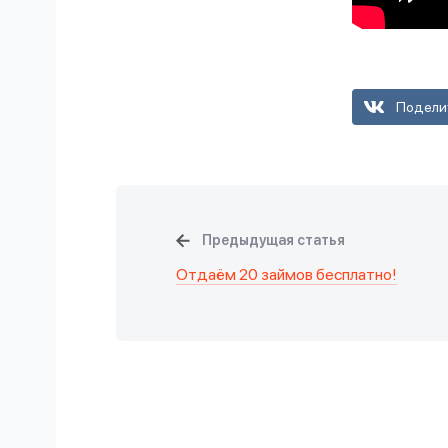
Подели
Предыдущая статья
Отдаём 20 займов бесплатно!