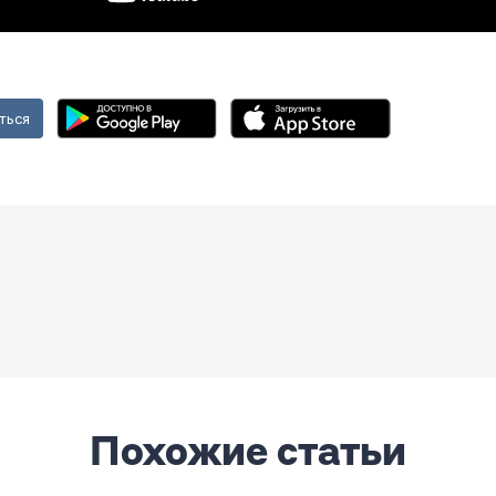
ться
Похожие статьи