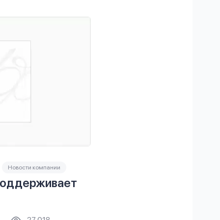
Новости компании
оддерживает
27 018