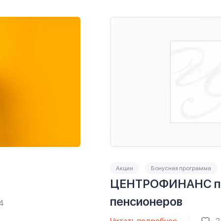
Акции
Бонусная программа
ЦЕНТРОФИНАНС п
пенсионеров
4
Читать подробнее
2