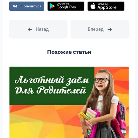
Поделиться
Похожие статьи