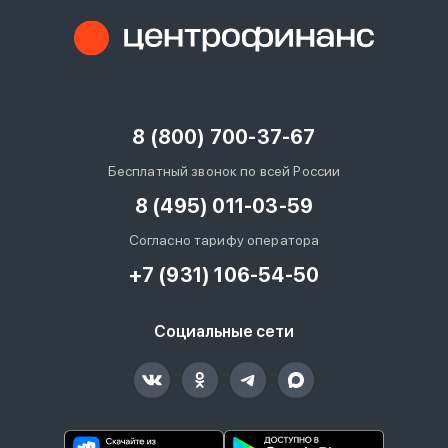
8 (800) 700-37-67
Бесплатный звонок по всей России
8 (495) 011-03-59
Согласно тарифу оператора
+7 (931) 106-54-50
Социальные сети