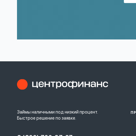
Займы наличными под низкий процент.
П
Быстрое решение по заявке.