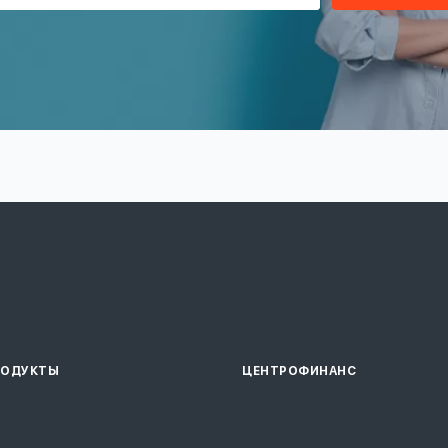
РОДУКТЫ
ЦЕНТРОФИНАНС