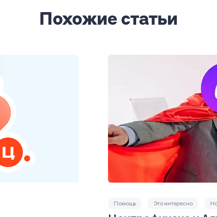
Похожие статьи
Помощь
Это интересно
Но