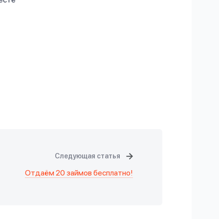
Следующая статья
Отдаём 20 займов бесплатно!