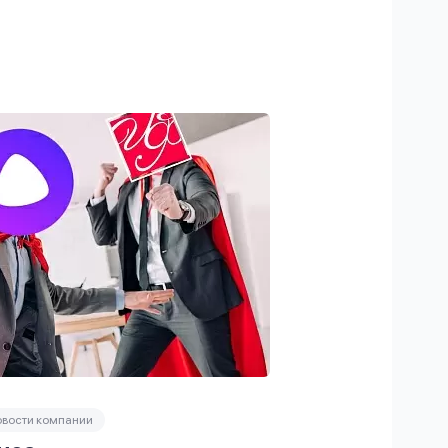
вости компании