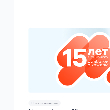
Новости компании