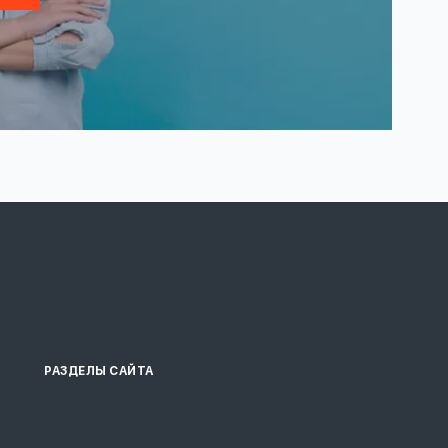
РАЗДЕЛЫ САЙТА