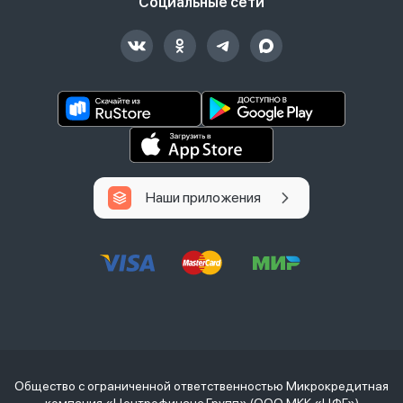
Социальные сети
Наши приложения
Общество с ограниченной ответственностью Микрокредитная