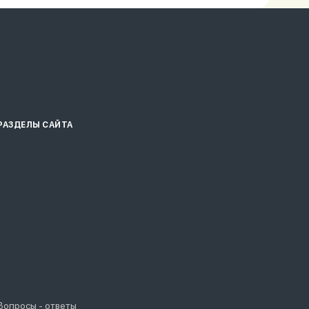
РАЗДЕЛЫ САЙТА
Вопросы - ответы