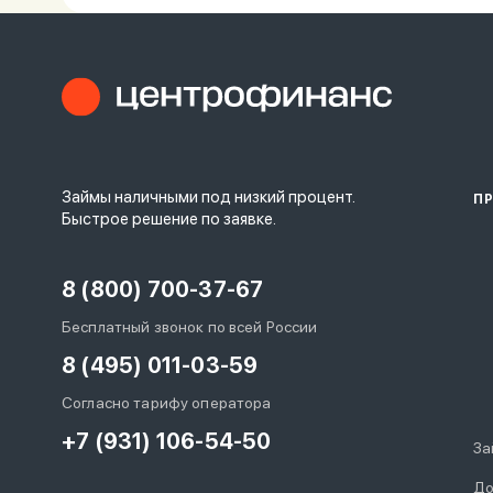
Займы наличными под низкий процент.
П
Быстрое решение по заявке.
8 (800) 700-37-67
Бесплатный звонок по всей России
8 (495) 011-03-59
Согласно тарифу оператора
+7 (931) 106-54-50
За
До