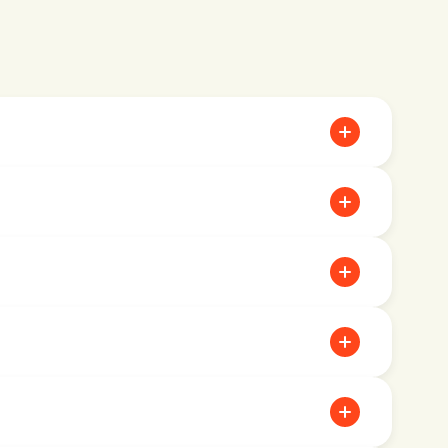
я одним из следующих способов: