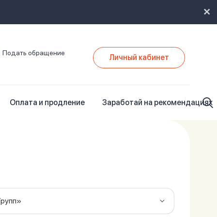
Подать обращение
Личный кабинет
Оплата и продление
Заработай на рекомендациях