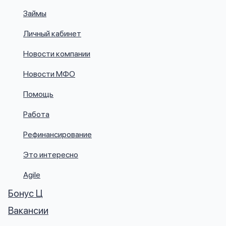
Займы
Личный кабинет
Новости компании
Новости МФО
Помощь
Работа
Рефинансирование
Это интересно
Agile
Бонус Ц
Вакансии