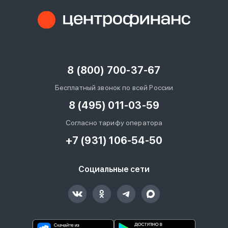
8 (800) 700-37-67
Бесплатный звонок по всей России
8 (495) 011-03-59
Согласно тарифу оператора
+7 (931) 106-54-50
Социальные сети