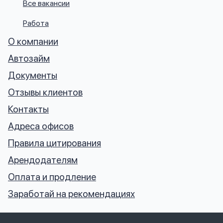
Все вакансии
Работа
О компании
Автозайм
Документы
Отзывы клиентов
Контакты
Адреса офисов
Правила цитирования
Арендодателям
Оплата и продление
Заработай на рекомендациях