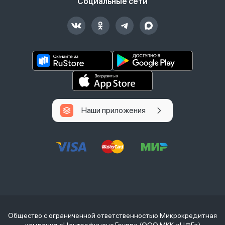
Социальные сети
Наши приложения
Общество с ограниченной ответственностью Микрокредитная