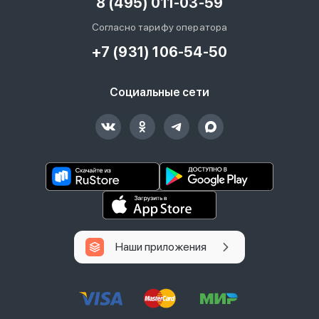
8 (495) 011-03-59
Согласно тарифу оператора
+7 (931) 106-54-50
Социальные сети
Наши приложения