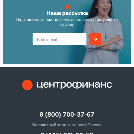
Наша рассылка
Подпишись на еженедельную рассылку популярных
постов:
8 (800) 700-37-67
Бесплатный звонок по всей России