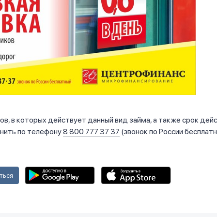
ов, в которых действует данный вид займа, а также срок дей
нить по телефону
8 800 777 37 37
(звонок по России бесплатн
ться