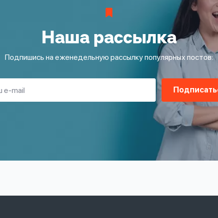
Наша рассылка
Подпишись на еженедельную рассылку популярных постов:
Подписать