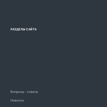
РАЗДЕЛЫ САЙТА
Вопросы - ответы
Новости