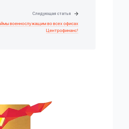
Следующая статья
аймы военнослужащим во всех офисах
Центрофинанс!