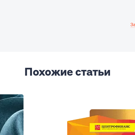
З
Похожие статьи