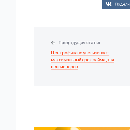
Подели
Предыдущая статья
Центрофинанс увеличивает
максимальный срок займа для
пенсионеров