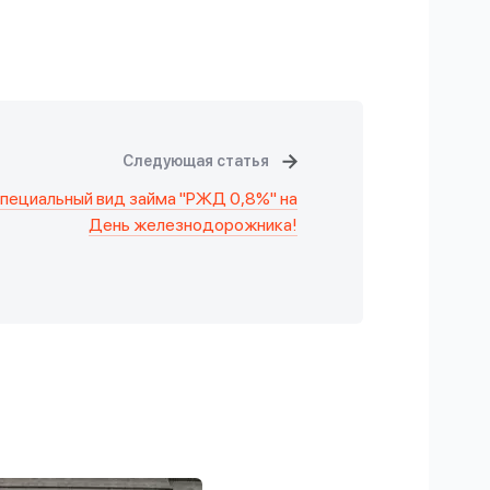
Следующая статья
пециальный вид займа "РЖД 0,8%" на
День железнодорожника!