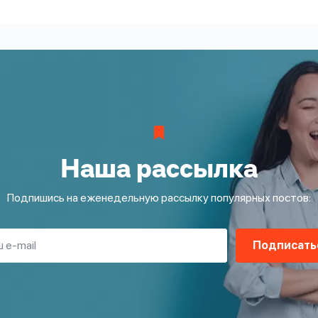
Наша рассылка
Подпишись на еженедельную рассылку популярных постов:
Подписать