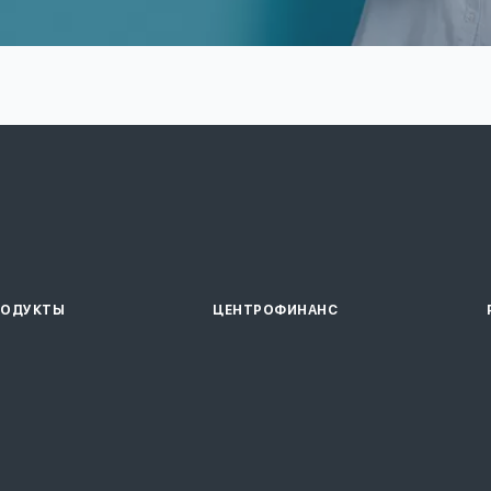
РОДУКТЫ
ЦЕНТРОФИНАНС