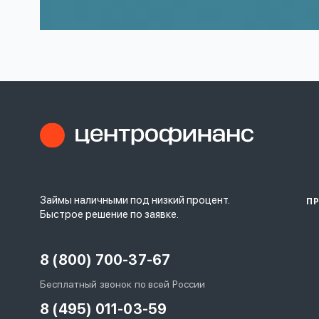
Займы наличными под низкий процент.
П
Быстрое решение по заявке.
8 (800) 700-37-67
Бесплатный звонок по всей России
8 (495) 011-03-59