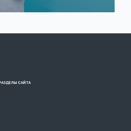
РАЗДЕЛЫ САЙТА