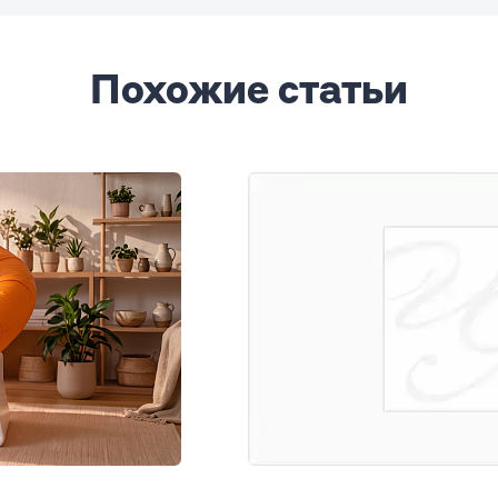
Похожие статьи