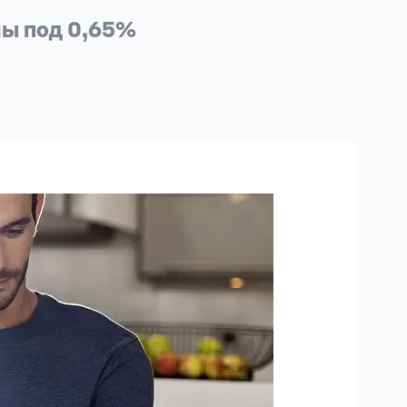
мы под 0,65%