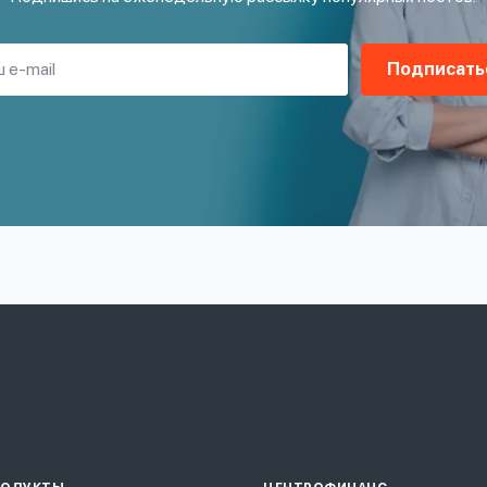
Подписать