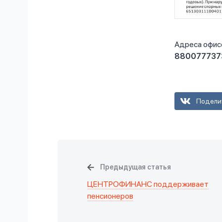
Адреса офис
880077737
Подели
Предыдущая статья
ЦЕНТРОФИНАНС поддерживает
пенсионеров