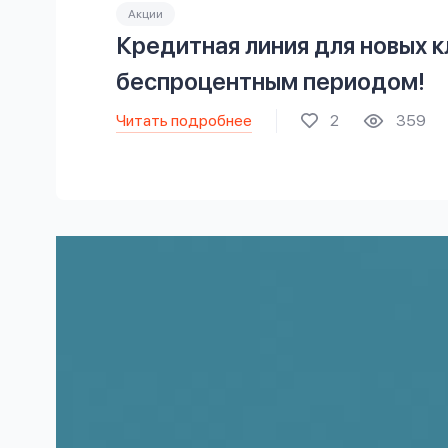
Акции
Кредитная линия для новых к
беспроцентным периодом!
Читать подробнее
2
359