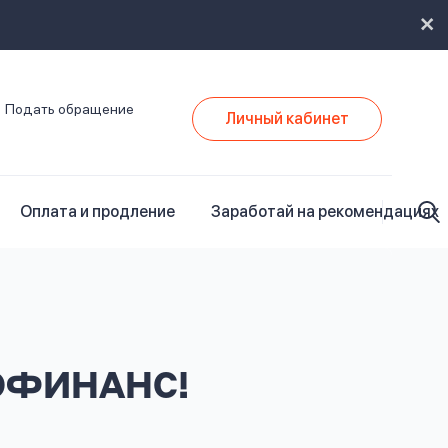
Подать обращение
Личный кабинет
Оплата и продление
Заработай на рекомендациях
РОФИНАНС!