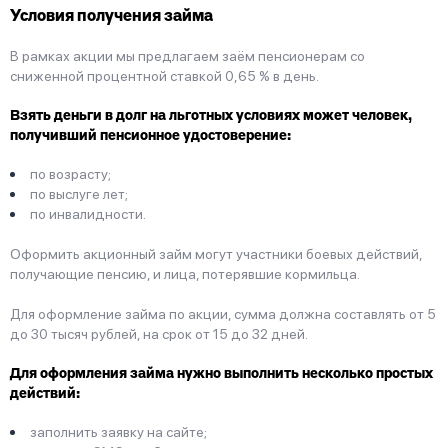
Условия получения займа
В рамках акции мы предлагаем заём пенсионерам со
сниженной процентной ставкой 0,65 % в день.
Взять деньги в долг на льготных условиях может человек,
получивший пенсионное удостоверение:
по возрасту;
по выслуге лет;
по инвалидности.
Оформить акционный займ могут участники боевых действий,
получающие пенсию, и лица, потерявшие кормильца.
Для оформление займа по акции, сумма должна составлять от 5
до 30 тысяч рублей, на срок от 15 до 32 дней.
Для оформления займа нужно выполнить несколько простых
действий:
заполнить заявку на сайте;