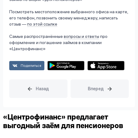
Посмотреть местоположение выбранного офиса на карте,
его телефон, позвонить своему менеджеру, написать
отзыв —
по этой ссылке
Самые распространённые
вопросы и ответы
про
оформление и погашение займов в компании
«Центрофинанс»
Поделиться
«Центрофинанс» предлагает
выгодный заём для пенсионеров