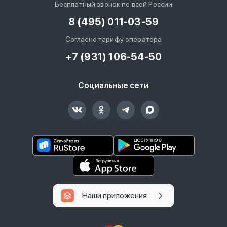
Бесплатный звонок по всей России
8 (495) 011-03-59
Согласно тарифу оператора
+7 (931) 106-54-50
Социальные сети
Наши приложения