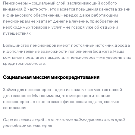
Пенсионеры – социальный слой, заслуживающий особого
внимания. В частности, это касается повышения качества жизни
и финансового обеспечения. Нередко даже работающим
пенсионерам не хватает денег на лечение, приобретение
необходимых товаров и услуг – не говоря уже об отдыхе и
путешествиях.
Большинство пенсионеров имеют постоянный источник дохода
и дополнительные возможности пополнения бюджета. Наша
компания предлагает акцию для пенсионеров – мы уверены в их
кредитоспособности.
Социальная миссия микрокредитования
Займы для пенсионеров – один из важных сегментов нашей
деятельности. Мы понимаем, что микрокредитование
пенсионеров – это не столько финансовая задача, сколько
социальная.
Одна из наших акций – это льготные займы для всех категорий
российских пенсионеров.