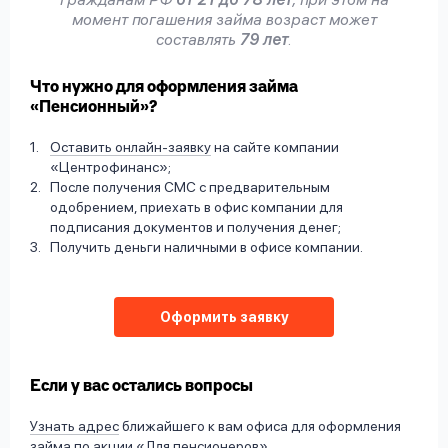
момент погашения займа возраст может
составлять
79 лет
.
Что нужно для оформления займа
«Пенсионный»?
Оставить онлайн-заявку
на сайте компании
«Центрофинанс»;
После получения СМС с предварительным
одобрением, приехать в офис компании для
подписания документов и получения денег;
Получить деньги наличными в офисе компании.
Оформить заявку
Если у вас остались вопросы
Узнать адрес
ближайшего к вам офиса для оформления
займа по акции «Для пенсионеров»