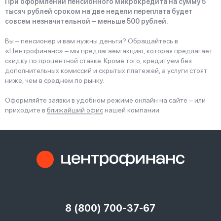
При оформлении пенсионного микрокредита на сумму 5
тысяч рублей сроком на две недели переплата будет
совсем незначительной ‒ меньше 500 рублей.
Вы ‒ пенсионер и вам нужны деньги? Обращайтесь в
«Центрофинанс» ‒ мы предлагаем акцию, которая предлагает
скидку по процентной ставке. Кроме того, кредитуем без
дополнительных комиссий и скрытых платежей, а услуги стоят
ниже, чем в среднем по рынку.
Оформляйте заявки в удобном режиме онлайн на сайте ‒ или
приходите в
ближайший офис
нашей компании.
8 (800) 700-37-67