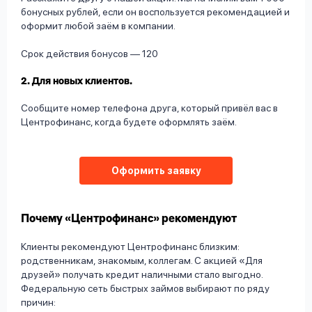
бонусных рублей, если он воспользуется рекомендацией и
оформит любой заём в компании.
Срок действия бонусов — 120
2. Для новых клиентов.
Сообщите номер телефона друга, который привёл вас в
Центрофинанс, когда будете оформлять заём.
Оформить заявку
Почему «Центрофинанс» рекомендуют
Клиенты рекомендуют Центрофинанс близким:
родственникам, знакомым, коллегам. С акцией «Для
друзей» получать кредит наличными стало выгодно.
Федеральную сеть быстрых займов выбирают по ряду
причин: