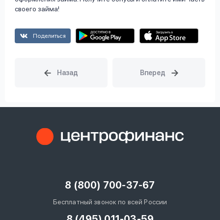
своего займа!
Поделиться
8 (800) 700-37-67
Бесплатный звонок по всей России
8 (495) 011-03-59