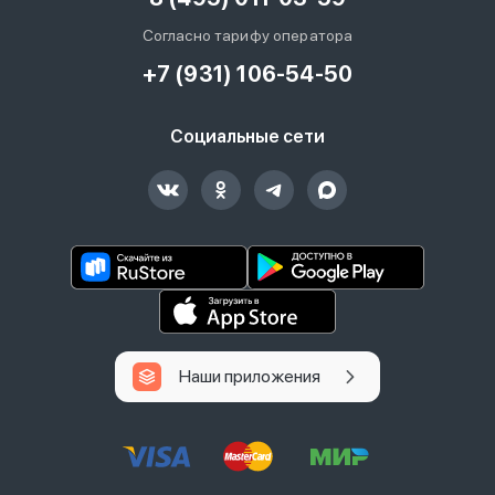
Согласно тарифу оператора
+7 (931) 106-54-50
Социальные сети
Наши приложения