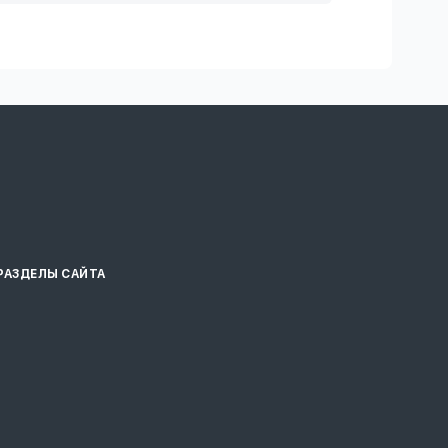
РАЗДЕЛЫ САЙТА