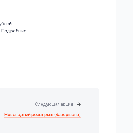
рублей
а. Подробные
Следующая акция
Новогодний розыгрыш (Завершена)