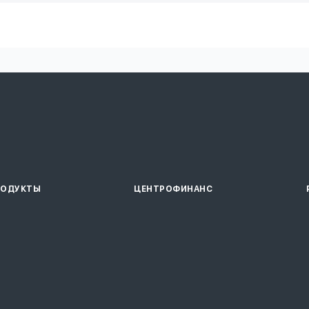
РОДУКТЫ
ЦЕНТРОФИНАНС