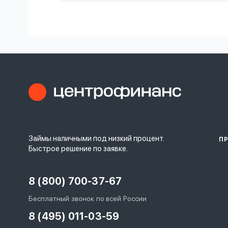
Займы наличными под низкий процент.
П
Быстрое решение по заявке.
8 (800) 700-37-67
Бесплатный звонок по всей России
8 (495) 011-03-59