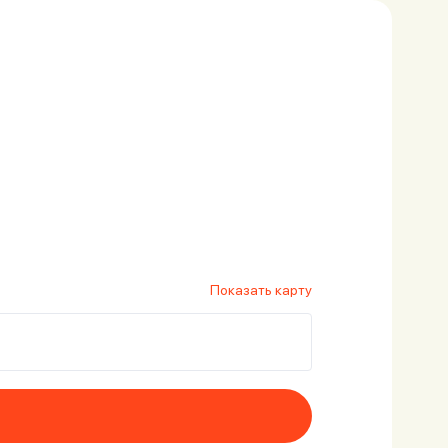
Показать карту