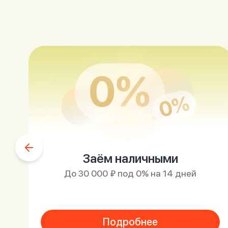
Заём наличными
До 30 000 ₽ под 0% на 14 дней
Подробнее