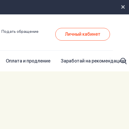
Подать обращение
Личный кабинет
Оплата и продление
Заработай на рекомендациях