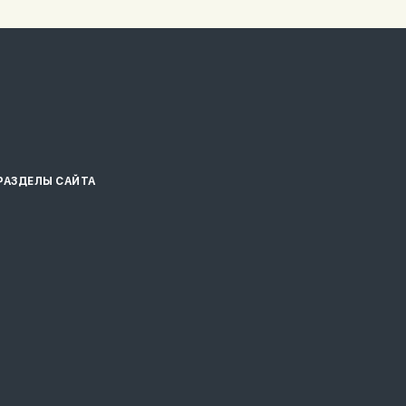
РАЗДЕЛЫ САЙТА