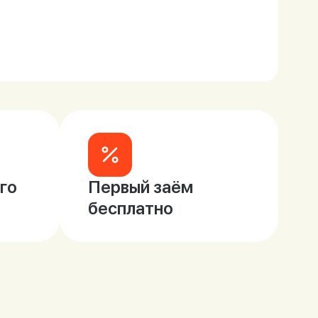
го
Первый заём
бесплатно