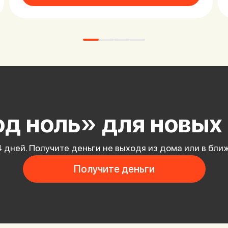
д ноль» для новых
4 дней. Получите деньги не выходя из дома или в бли
Получите деньги