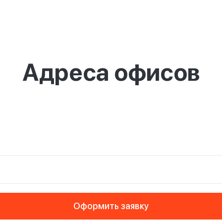
Адреса офисов
Оформить заявку