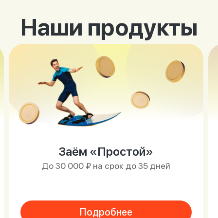
Наши продукты
Заём «Простой»
До 30 000 ₽ на срок до 35 дней
Подробнее