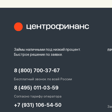
Займы наличными под низкий процент.
П
Быстрое решение по заявке.
8 (800) 700-37-67
Бесплатный звонок по всей России
8 (495) 011-03-59
Согласно тарифу оператора
+7 (931) 106-54-50
За