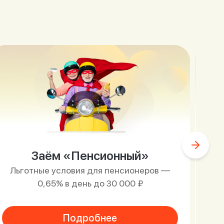
Заём «Пенсионный»
Льготные условия для пенсионеров —
0,65% в день до 30 000 ₽
Подробнее