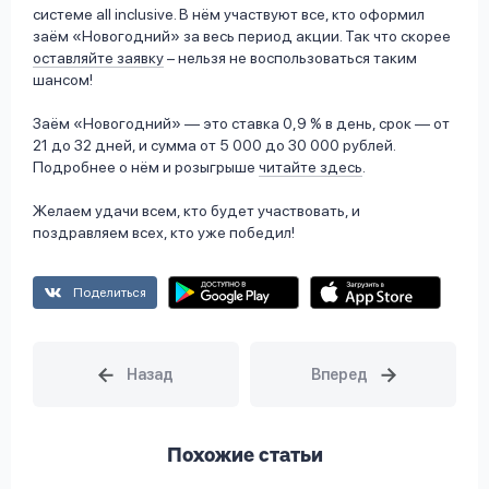
системе all inclusive. В нём участвуют все, кто оформил
заём «Новогодний» за весь период акции. Так что скорее
оставляйте заявку
– нельзя не воспользоваться таким
шансом!
Заём «Новогодний» — это ставка 0,9 % в день, срок — от
21 до 32 дней, и сумма от 5 000 до 30 000 рублей.
Подробнее о нём и розыгрыше
читайте здесь
.
Желаем удачи всем, кто будет участвовать, и
поздравляем всех, кто уже победил!
Поделиться
Похожие статьи