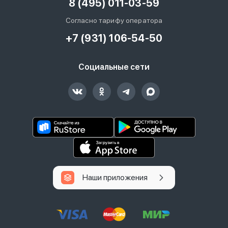
8 (495) 011-03-59
Согласно тарифу оператора
+7 (931) 106-54-50
Социальные сети
Наши приложения