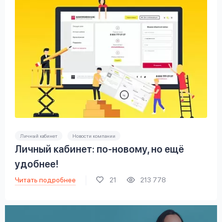
Личный кабинет
Новости компании
Личный кабинет: по-новому, но ещё
удобнее!
Читать подробнее
21
213 778