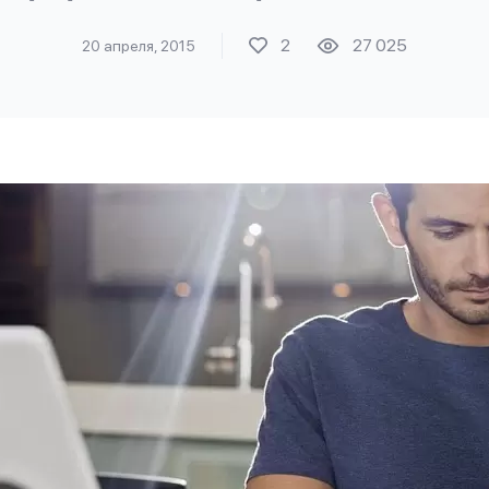
2
27 025
20 апреля, 2015