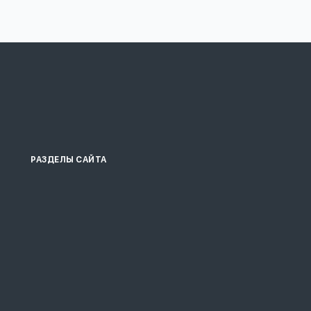
РАЗДЕЛЫ САЙТА