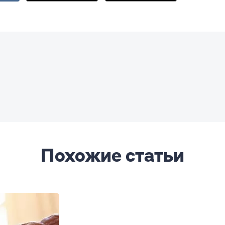
Похожие статьи