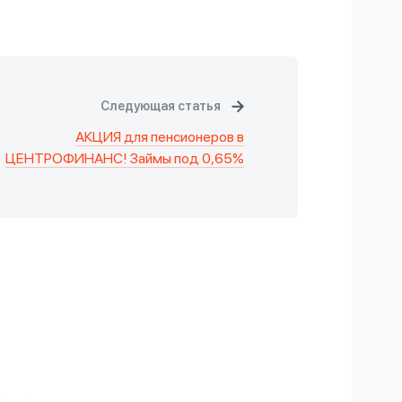
Следующая статья
АКЦИЯ для пенсионеров в
ЦЕНТРОФИНАНС! Займы под 0,65%