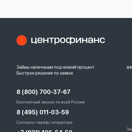
Займы наличными под низкий процент.
П
Быстрое решение по заявке.
8 (800) 700-37-67
Бесплатный звонок по всей России
8 (495) 011-03-59
Согласно тарифу оператора
За