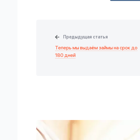
Предыдущая статья
Теперь мы выдаём займы на срок до
180 дней