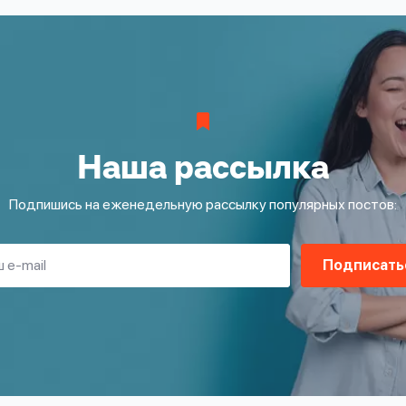
Наша рассылка
Подпишись на еженедельную рассылку популярных постов:
Подписать