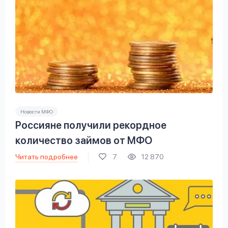
Новости МФО
Россияне получили рекордное
количество займов от МФО
Читать подробнее
7
12 870