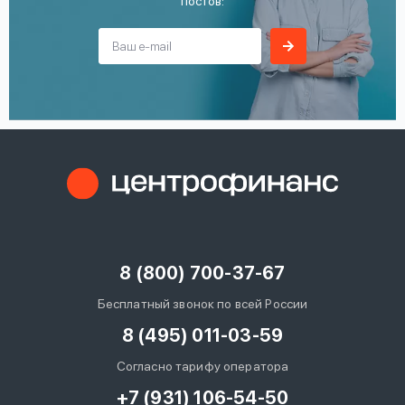
постов:
8 (800) 700-37-67
Бесплатный звонок по всей России
8 (495) 011-03-59
Согласно тарифу оператора
+7 (931) 106-54-50