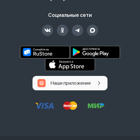
Социальные сети
Наши приложения