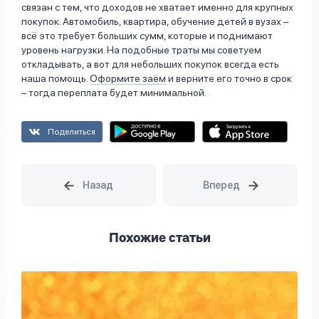
связан с тем, что доходов не хватает именно для крупных
покупок. Автомобиль, квартира, обучение детей в вузах –
всё это требует больших сумм, которые и поднимают
уровень нагрузки. На подобные траты мы советуем
откладывать, а вот для небольших покупок всегда есть
наша помощь.
Оформите заём
и верните его точно в срок
– тогда переплата будет минимальной.
Поделиться
Похожие статьи