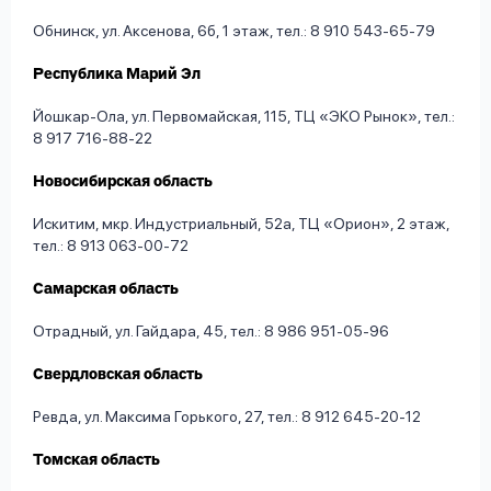
Обнинск, ул. Аксенова, 6б, 1 этаж, тел.: 8 910 543-65-79
Республика Марий Эл
Йошкар-Ола, ул. Первомайская, 115, ТЦ «ЭКО Рынок», тел.:
8 917 716-88-22
Новосибирская область
Искитим, мкр. Индустриальный, 52а, ТЦ «Орион», 2 этаж,
тел.: 8 913 063-00-72
Самарская область
Отрадный, ул. Гайдара, 45, тел.: 8 986 951-05-96
Свердловская область
Ревда, ул. Максима Горького, 27, тел.: 8 912 645-20-12
Томская область