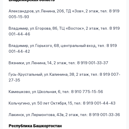
Владимирская область
Александров, ул. Ленина, 20б, ТД «Зов», 2 этаж, тел.: 8 919
005-15-93
Владимир, ул. Егорова, 8б, ТЦ «Восток», 2 этаж, тел.: 8 919
001-44-46
Владимир, ул. Горького, 68, центральный вход, тел.: 8 919
001-44-42
Вязники, ул. Ленина, 14, 2 этаж, тел.: 8 919 001-33-37
Гусь-Хрустальный, ул. Калинина, 38, 2 этаж, тел.: 8 919 007-
27-35
Камешково, ул. Школьная, 6, тел.: 8 910 775-15-56
Кольчугино, ул. 50 лет Октября, 15, тел.: 8 919 001-44-43
Лакинск, ул. Лермонтова, 43в, 2 этаж, тел.: 8 919 001-33-36
Республика Башкортостан