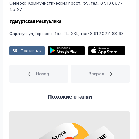
Северск, Коммунистический просп., 59, тел.: 8 913 867-
45-27
Удмуртская Республика
Сарапул, ул, Горького, 15а, ТЦ XXL, тел.: 8 912 027-63-33
Поделиться
Похожие статьи