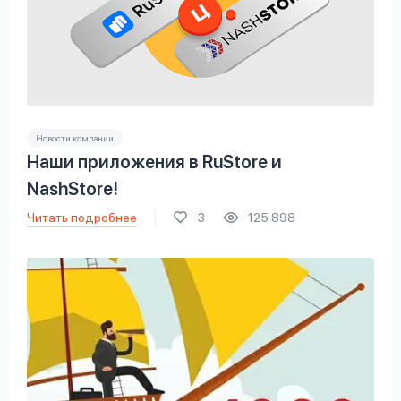
Новости компании
Наши приложения в RuStore и
NashStore!
Читать подробнее
3
125 898