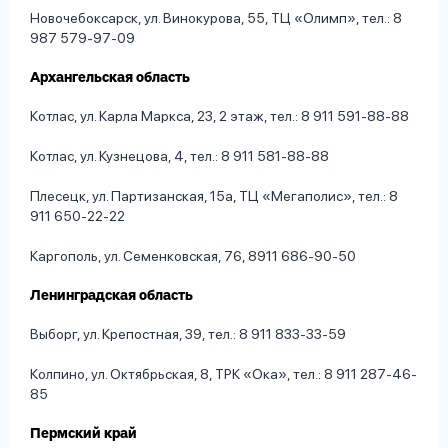
Новочебоксарск, ул. Винокурова, 55, ТЦ «Олимп», тел.: 8
987 579-97-09
Архангельская область
Котлас, ул. Карла Маркса, 23, 2 этаж, тел.: 8 911 591-88-88
Котлас, ул. Кузнецова, 4, тел.: 8 911 581-88-88
Плесецк, ул. Партизанская, 15а, ТЦ «Мегаполис», тел.: 8
911 650-22-22
Каргополь, ул. Семенковская, 76, 8911 686-90-50
Ленинградская область
Выборг, ул. Крепостная, 39, тел.: 8 911 833-33-59
Колпино, ул. Октябрьская, 8, ТРК «Ока», тел.: 8 911 287-46-
85
Пермский край