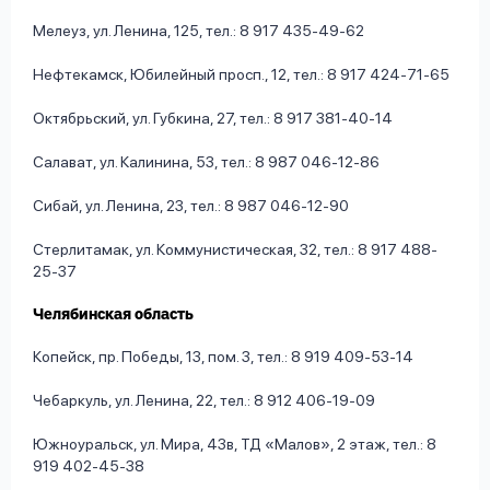
Мелеуз, ул. Ленина, 125, тел.: 8 917 435-49-62
Нефтекамск, Юбилейный просп., 12, тел.: 8 917 424-71-65
Октябрьский, ул. Губкина, 27, тел.: 8 917 381-40-14
Салават, ул. Калинина, 53, тел.: 8 987 046-12-86
Сибай, ул. Ленина, 23, тел.: 8 987 046-12-90
Стерлитамак, ул. Коммунистическая, 32, тел.: 8 917 488-
25-37
Челябинская область
Копейск, пр. Победы, 13, пом. 3, тел.: 8 919 409-53-14
Чебаркуль, ул. Ленина, 22, тел.: 8 912 406-19-09
Южноуральск, ул. Мира, 43в, ТД «Малов», 2 этаж, тел.: 8
919 402-45-38