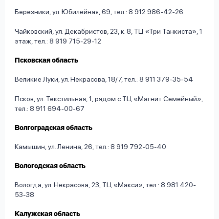
Березники, ул. Юбилейная, 69, тел.: 8 912 986-42-26
Чайковский, ул. Декабристов, 23, к. 8, ТЦ «Три Танкиста», 1
этаж, тел.: 8 919 715-29-12
Псковская область
Великие Луки, ул. Некрасова, 18/7, тел.: 8 911 379-35-54
Псков, ул. Текстильная, 1, рядом с ТЦ «Магнит Семейный»,
тел.: 8 911 694-00-67
Волгоградская область
Камышин, ул. Ленина, 26, тел.: 8 919 792-05-40
Вологодская область
Вологда, ул. Некрасова, 23, ТЦ «Макси», тел.: 8 981 420-
53-38
Калужская область