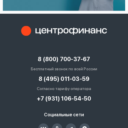
8 (800) 700-37-67
Бесплатный звонок по всей России
8 (495) 011-03-59
Согласно тарифу оператора
+7 (931) 106-54-50
Социальные сети