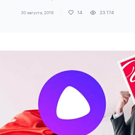
14
23 174
30 августа, 2019