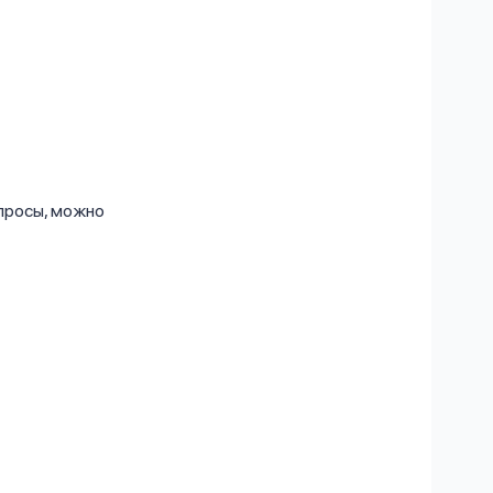
просы, можно