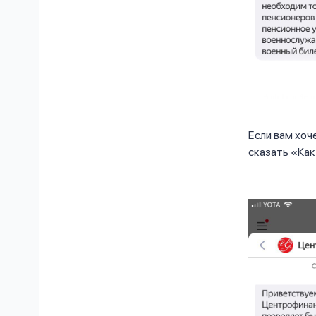
Если вам хо
сказать «Как