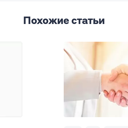
Похожие статьи