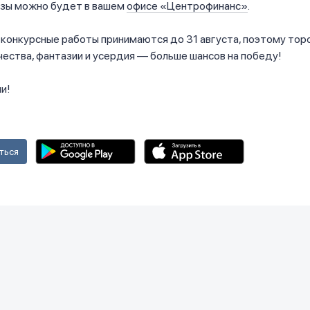
изы можно будет в вашем
офисе «Центрофинанс»
.
конкурсные работы принимаются до 31 августа, поэтому тор
ества, фантазии и усердия — больше шансов на победу!
и!
ться