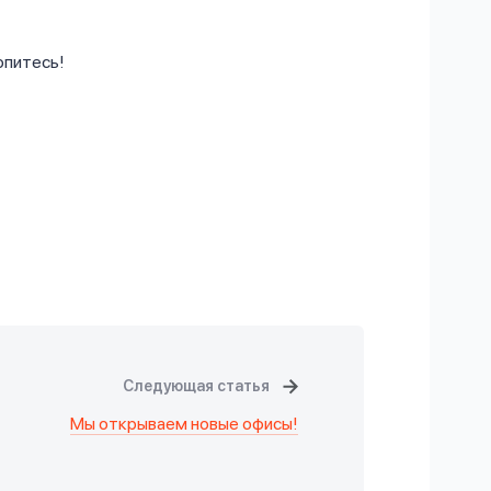
опитесь!
Следующая статья
Мы открываем новые офисы!