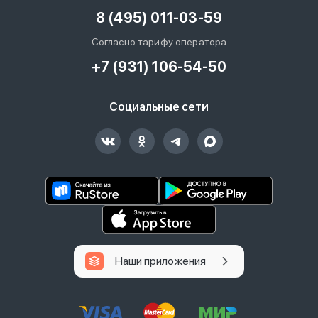
8 (495) 011-03-59
Согласно тарифу оператора
+7 (931) 106-54-50
Социальные сети
Наши приложения