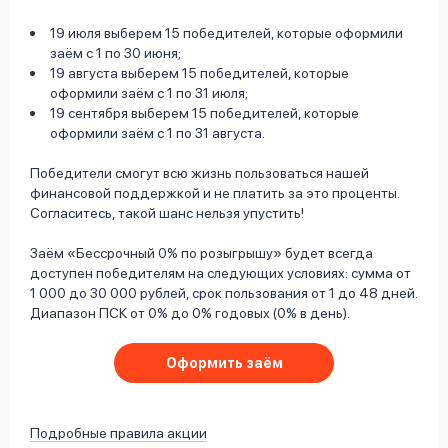
19 июля выберем 15 победителей, которые оформили
заём с 1 по 30 июня;
19 августа выберем 15 победителей, которые
оформили заём с 1 по 31 июля;
19 сентября выберем 15 победителей, которые
оформили заём с 1 по 31 августа.
Победители смогут всю жизнь пользоваться нашей
финансовой поддержкой и не платить за это проценты.
Согласитесь, такой шанс нельзя упустить!
Заём «Бессрочный 0% по розыгрышу» будет всегда
доступен победителям на следующих условиях: сумма от
1 000 до 30 000 рублей, срок пользования от 1 до 48 дней.
Диапазон ПСК от 0% до 0% годовых (0% в день).
Оформить заём
Подробные правила акции