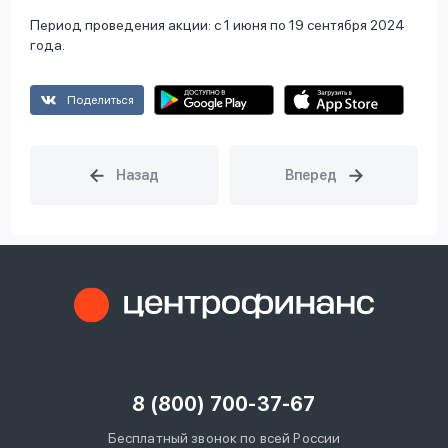
Период проведения акции: с 1 июня по 19 сентября 2024
года.
Поделиться
8 (800) 700-37-67
Бесплатный звонок по всей России