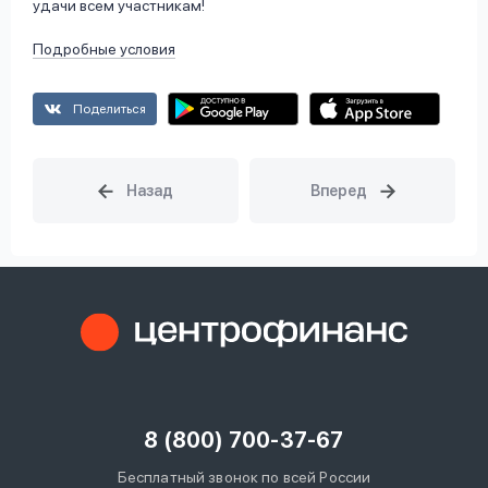
удачи всем участникам!
Подробные условия
Поделиться
8 (800) 700-37-67
Бесплатный звонок по всей России