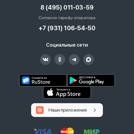
8 (495) 011-03-59
Согласно тарифу оператора
+7 (931) 106-54-50
Социальные сети
Наши приложения