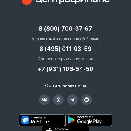
8 (800) 700-37-67
Бесплатный звонок по всей России
8 (495) 011-03-59
Согласно тарифу оператора
+7 (931) 106-54-50
Социальные сети