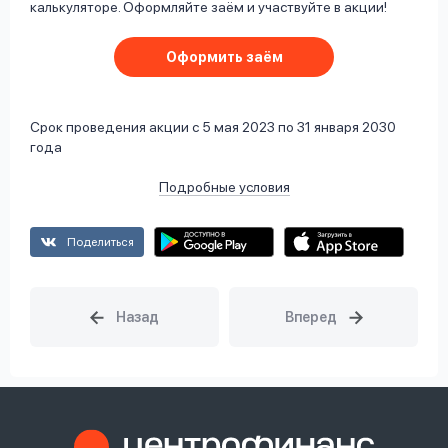
калькуляторе. Оформляйте заём и участвуйте в акции!
Оформить заём
Cрок проведения акции с 5 мая 2023 по 31 января 2030
года
Подробные условия
Поделиться