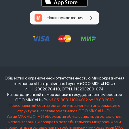
Наши приложения
Общество с ограниченной ответственностью Микрокредитная
компания «Центрофинанс Групп» (ООО МКК «ЦФГ»)
ИНН: 2902076410, ОГРН: 1132932001674
Регистрационный номер записи в государственном реестре
ООО МКК «ЦФГ»
№ 651303111004012 от 18.03.2013
Персональный состав органов управления и информация о
структуре и составе участников ООО МКК «ЦФГ»
Устав МКК «ЦФГ»
Информация об условиях предоставления,
использования и возврата потребительских микрозаймов и
правила предоставления потребительских микрозаймов МКК