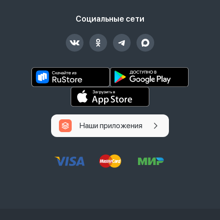
Социальные сети
Наши приложения