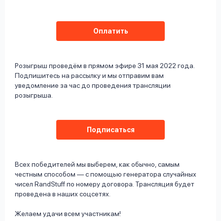
Оплатить
Розыгрыш проведём в прямом эфире 31 мая 2022 года.
Подпишитесь на рассылку и мы отправим вам
уведомление за час до проведения трансляции
розыгрыша.
Подписаться
Всех победителей мы выберем, как обычно, самым
честным способом — с помощью генератора случайных
чисел RandStuff по номеру договора. Трансляция будет
проведена в наших соцсетях.
Желаем удачи всем участникам!