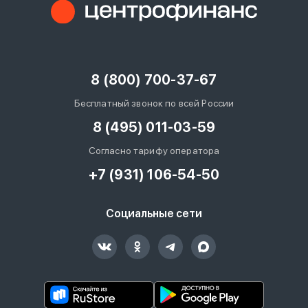
8 (800) 700-37-67
Бесплатный звонок по всей России
8 (495) 011-03-59
Согласно тарифу оператора
+7 (931) 106-54-50
Социальные сети