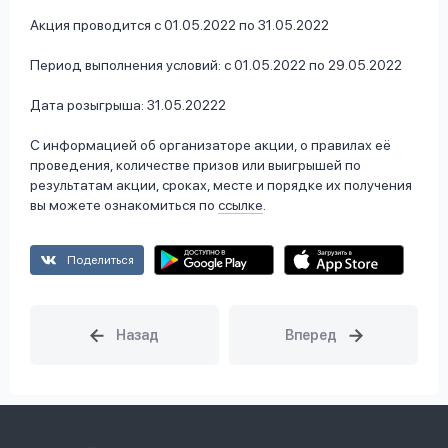
Акция проводится с 01.05.2022 по 31.05.2022
Период выполнения условий: с 01.05.2022 по 29.05.2022
Дата розыгрыша: 31.05.20222
С информацией об организаторе акции, о правилах её
проведения, количестве призов или выигрышей по
результатам акции, сроках, месте и порядке их получения
вы можете ознакомиться по
ссылке
.
Поделиться