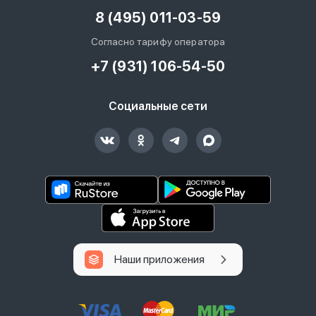
8 (495) 011-03-59
Согласно тарифу оператора
+7 (931) 106-54-50
Социальные сети
Наши приложения