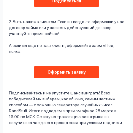
Подписаться
2. Быть нашим клиентом. Если вы когда-то оформляли у нас
договор займа или у вас есть действующий договор,
участвуйте прямо сейчас!
А если вы ещё не наш клиент, оформляйте заём «Под
ноль»:
Оформить заявку
Подписывайтесь и не упустите шанс выиграть! Всех
победителей мы выберем, как обычно, самым честным
способом — с помощью генератора случайных чисел
RandStuff. Итоги подведём в прямом эфире 28 марта в
16:00 по МСК. Ссылку на трансляцию розыгрыша вы
получите за час до его проведения при условии подписки.