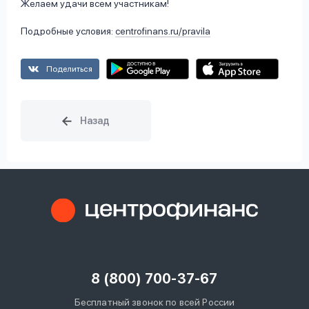
Желаем удачи всем участникам!
Подробные условия:
centrofinans.ru/pravila
Поделиться
8 (800) 700-37-67
Бесплатный звонок по всей России