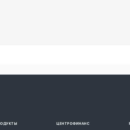
РОДУКТЫ
ЦЕНТРОФИНАНС