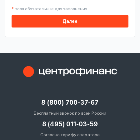
*
поля обязательные для заполнения
Далее
8 (800) 700-37-67
Бесплатный звонок по всей России
8 (495) 011-03-59
Согласно тарифу оператора