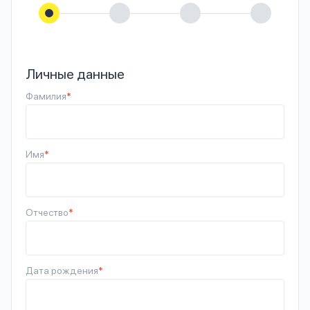
Личные данные
Фамилия
*
Имя
*
Отчество
*
Дата рождения
*