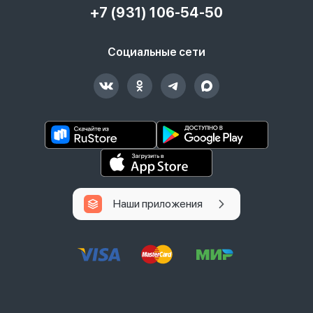
+7 (931) 106-54-50
Социальные сети
Наши приложения