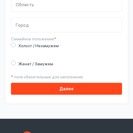
Семейное
положение
*
Холост / Незамужем
Женат / Замужем
*
поля обязательные для заполнения
Далее