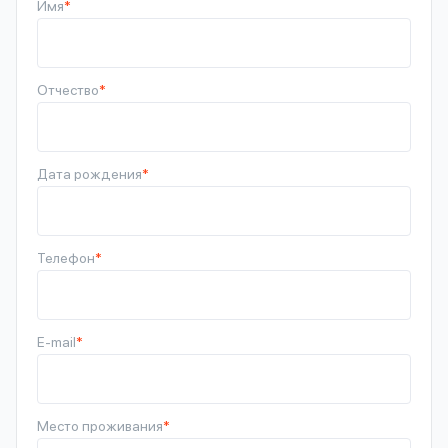
Имя
*
Отчество
*
Дата рождения
*
Телефон
*
E-mail
*
Место проживания
*