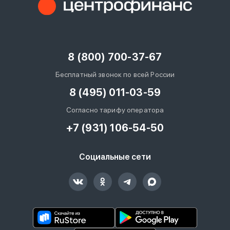
8 (800) 700-37-67
Бесплатный звонок по всей России
8 (495) 011-03-59
Согласно тарифу оператора
+7 (931) 106-54-50
Социальные сети