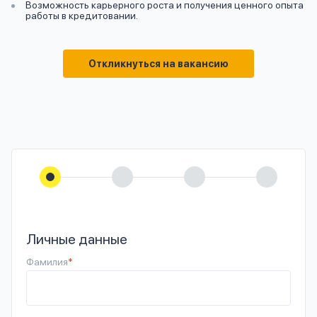
Возможность карьерного роста и получения ценного опыта
работы в кредитовании.
Откликнуться на вакансию
Личные данные
Фамилия
*